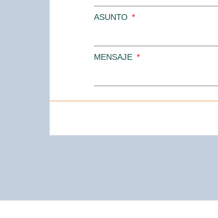
ASUNTO
MENSAJE