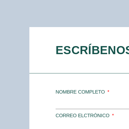
ESCRÍBENOS
NOMBRE COMPLETO
CORREO ELCTRÓNICO