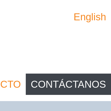
English
ECTO
CONTÁCTANOS