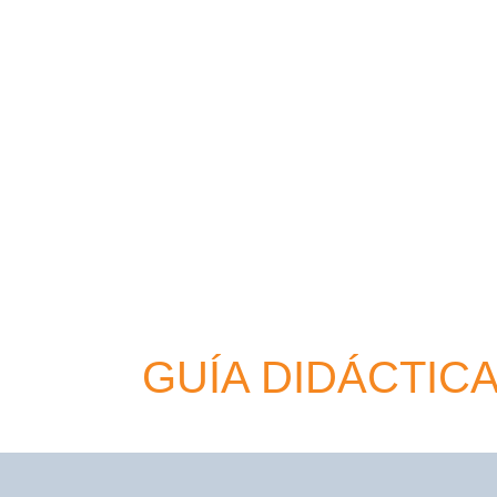
GUÍA DIDÁCTIC