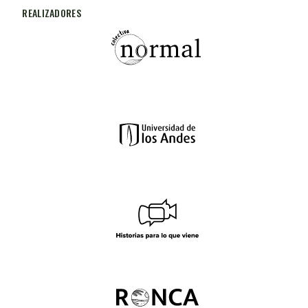
REALIZADORES