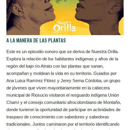
A LA MANERA DE LAS PLANTAS
Este es un episodio sonoro que se deriva de Nuestra Orilla.
Explora la relación de los habitantes indígenas y afros de la
región del bajo río Atrato con las plantas que sanan,
acompañan y moldean la vida en su territorio. Guiados por
Ana Luisa Ramírez Flórez y Jenry Serna Córdoba, un grupo
de jóvenes que viven mayoritariamente en la cabecera
municipal de Riosucio visitaron el resguardo indígena Unión
Chamí y el consejo comunitario afrocolombiano de Montaño,
donde tuvieron la oportunidad de participar en actividades de
traspaso de conocimiento con sabedores y sabedoras
tradicionales. Juntos caminaron por el territorio identificando