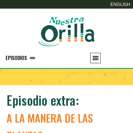
ENGLISH
EPISODIOS
Episodio extra:
A LA MANERA DE LAS