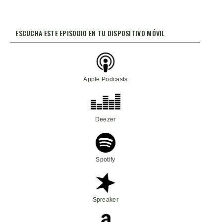
ESCUCHA ESTE EPISODIO EN TU DISPOSITIVO MÓVIL
Apple Podcasts
Deezer
Spotify
Spreaker