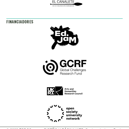
FINANCIADORES​