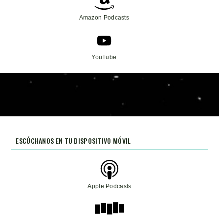
Amazon Podcasts
YouTube
ESCÚCHANOS EN TU DISPOSITIVO MÓVIL
Apple Podcasts