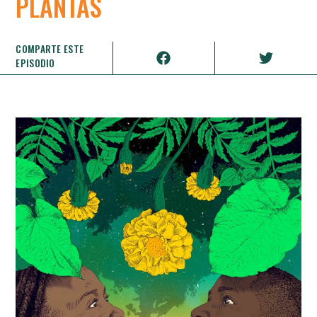
PLANTAS
COMPARTE ESTE
EPISODIO