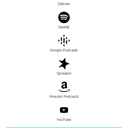
Stitcher
Spotify
Google Podcasts
Spreaker
Amazon Podcasts
YouTube