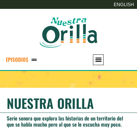
ENGLISH
EPISODIOS
NUESTRA ORILLA
Serie sonora que explora las historias de un territorio del
que se habla mucho pero al que se le escucha muy poco.