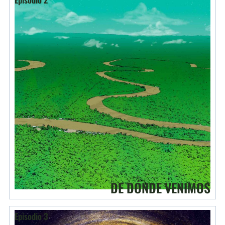
DE DÓNDE VENIMOS
Episodio 3