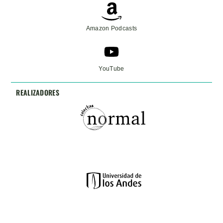
Amazon Podcasts
YouTube
REALIZADORES