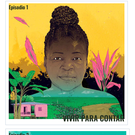
Episodio 1
VIVIR PARA CONTAR
Episodio 2