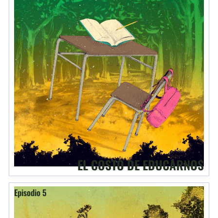
EL COSTO DE EDUCARNOS
Episodio 5