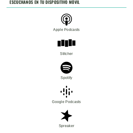
ESCÚCHANOS EN TU DISPOSITIVO MÓVIL
Apple Podcasts
Stitcher
Spotify
Google Podcasts
Spreaker