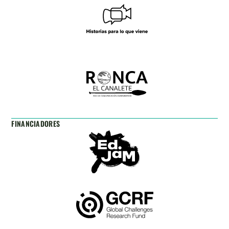
FINANCIADORES​