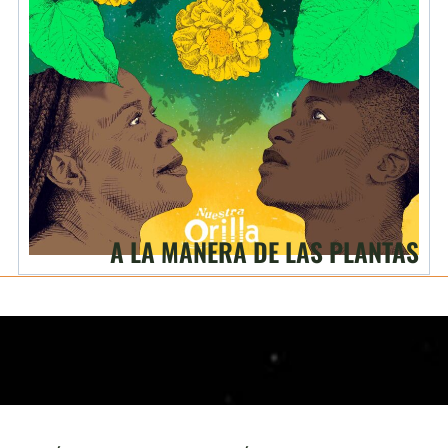
A LA MANERA DE LAS PLANTAS