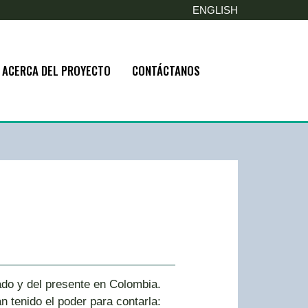
ENGLISH
ACERCA DEL PROYECTO
CONTÁCTANOS
do y del presente en Colombia.
n tenido el poder para contarla: