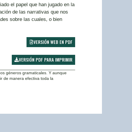
iado el papel que han jugado en la
ación de las narrativas que nos
es sobre las cuales, o bien
VERSIÓN WEB EN PDF
VERSIÓN PDF PARA IMPRIMIR
mbos géneros gramaticales. Y aunque
r de manera efectiva toda la