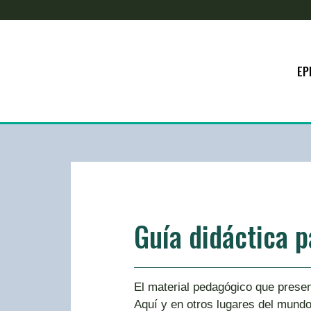
EP
Guía didáctica 
El material pedagógico que prese
Aquí y en otros lugares del mundo