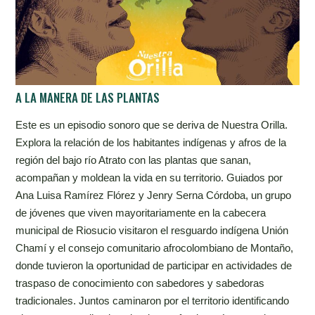
A LA MANERA DE LAS PLANTAS
Este es un episodio sonoro que se deriva de Nuestra Orilla.
Explora la relación de los habitantes indígenas y afros de la
región del bajo río Atrato con las plantas que sanan,
acompañan y moldean la vida en su territorio. Guiados por
Ana Luisa Ramírez Flórez y Jenry Serna Córdoba, un grupo
de jóvenes que viven mayoritariamente en la cabecera
municipal de Riosucio visitaron el resguardo indígena Unión
Chamí y el consejo comunitario afrocolombiano de Montaño,
donde tuvieron la oportunidad de participar en actividades de
traspaso de conocimiento con sabedores y sabedoras
tradicionales. Juntos caminaron por el territorio identificando