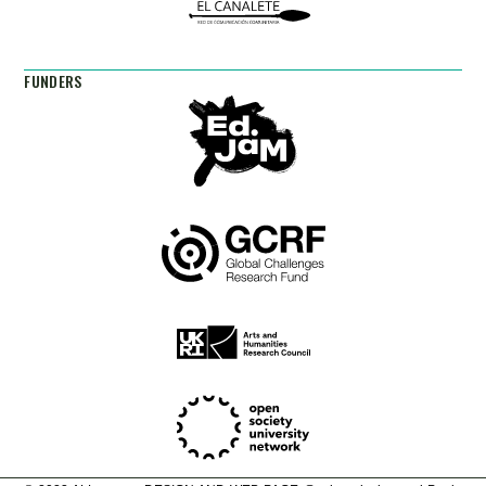
FUNDERS