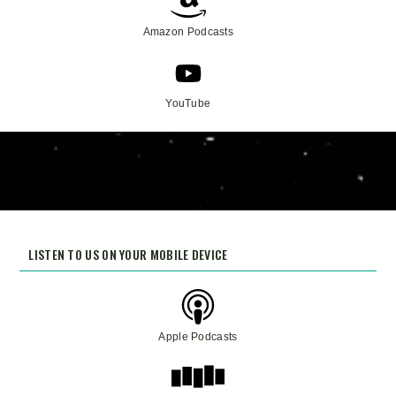
Amazon Podcasts
YouTube
LISTEN TO US ON YOUR MOBILE DEVICE
Apple Podcasts