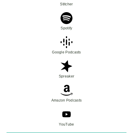
Stitcher
Spotify
Google Podcasts
Spreaker
Amazon Podcasts
YouTube