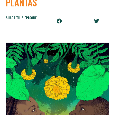
PLANTAS
SHARE THIS EPISODE