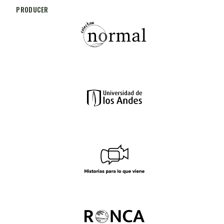
PRODUCER