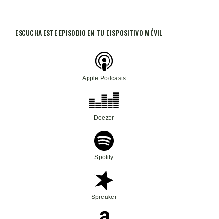
ESCUCHA ESTE EPISODIO EN TU DISPOSITIVO MÓVIL
Apple Podcasts
Deezer
Spotify
Spreaker