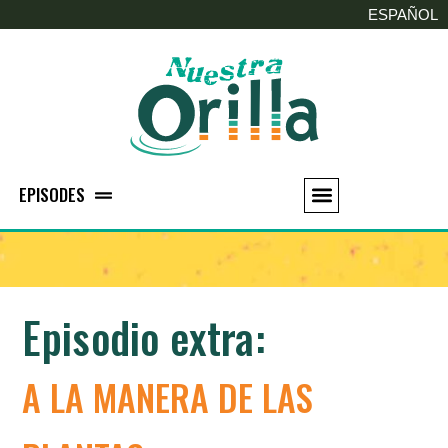
ESPAÑOL
EPISODES
Episodio extra:
A LA MANERA DE LAS